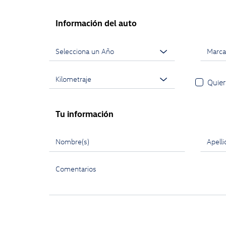
Información del auto
Quier
Tu información