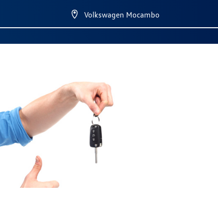
Volkswagen Mocambo