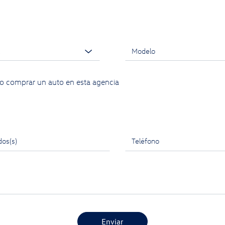
o comprar un auto en esta agencia
Enviar